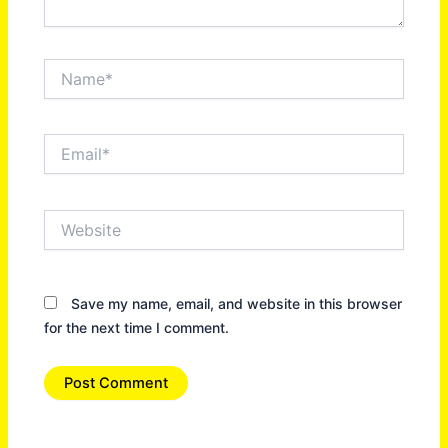
Name*
Email*
Website
Save my name, email, and website in this browser
for the next time I comment.