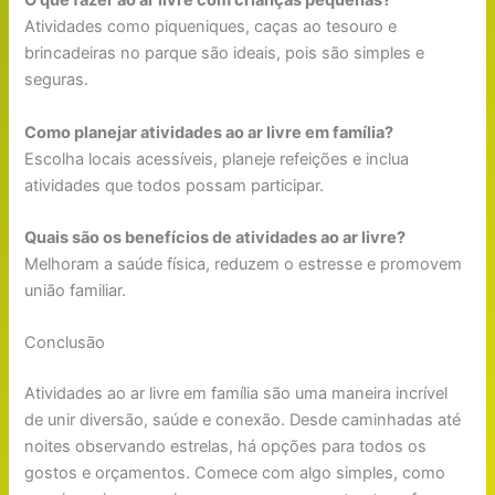
O que fazer ao ar livre com crianças pequenas?
Atividades como piqueniques, caças ao tesouro e
brincadeiras no parque são ideais, pois são simples e
seguras.
Como planejar atividades ao ar livre em família?
Escolha locais acessíveis, planeje refeições e inclua
atividades que todos possam participar.
Quais são os benefícios de atividades ao ar livre?
Melhoram a saúde física, reduzem o estresse e promovem
união familiar.
Conclusão
Atividades ao ar livre em família são uma maneira incrível
de unir diversão, saúde e conexão. Desde caminhadas até
noites observando estrelas, há opções para todos os
gostos e orçamentos. Comece com algo simples, como