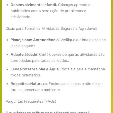
Desenvolvimento Infantil
: Crianças aprendem
habilidades como resolução de problemas e
criatividade.
Dicas para Tornar as Atividades Seguras e Agradáveis
Planeje com Antecedência
: Verifique o clima e escolha
locais seguros.
Adapte à Idade
: Certifique-se de que as atividades são
apropriadas para todas as idades.
Leve Protetor Solar e Água
: Proteja a pele e mantenha
todos hidratados.
Respeite a Natureza
: Ensine as crianças a não deixar
lixo e a preservar o ambiente.
Perguntas Frequentes (FAQs)