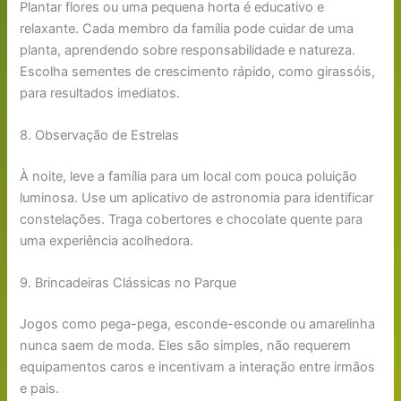
Plantar flores ou uma pequena horta é educativo e
relaxante. Cada membro da família pode cuidar de uma
planta, aprendendo sobre responsabilidade e natureza.
Escolha sementes de crescimento rápido, como girassóis,
para resultados imediatos.
8. Observação de Estrelas
À noite, leve a família para um local com pouca poluição
luminosa. Use um aplicativo de astronomia para identificar
constelações. Traga cobertores e chocolate quente para
uma experiência acolhedora.
9. Brincadeiras Clássicas no Parque
Jogos como pega-pega, esconde-esconde ou amarelinha
nunca saem de moda. Eles são simples, não requerem
equipamentos caros e incentivam a interação entre irmãos
e pais.