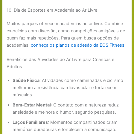
10. Dia de Esportes em Academia ao Ar Livre
Muitos parques oferecem academias ao ar livre. Combine
exercícios com diversão, como competições amigáveis de
quem faz mais repetições. Para quem busca opções de
academias,
conheça os planos de adesão da EOS Fitness
.
Benefícios das Atividades ao Ar Livre para Crianças e
Adultos
Saúde Física
: Atividades como caminhadas e ciclismo
melhoram a resistência cardiovascular e fortalecem
músculos.
Bem-Estar Mental
: O contato com a natureza reduz
ansiedade e melhora o humor, segundo pesquisas.
Laços Familiares
: Momentos compartilhados criam
memórias duradouras e fortalecem a comunicação.