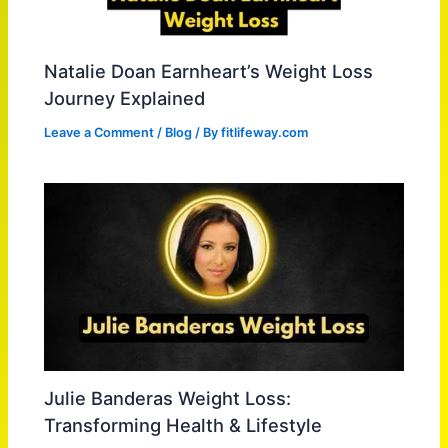
Natalie Doan Earnheart’s Weight Loss
Journey Explained
Leave a Comment
/
Blog
/ By
fitlifeway.com
Julie Banderas Weight Loss:
Transforming Health & Lifestyle