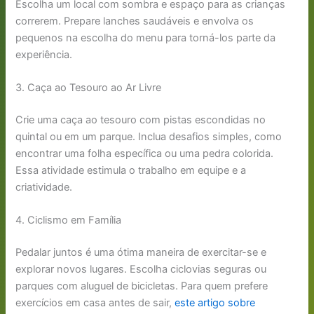
Escolha um local com sombra e espaço para as crianças
correrem. Prepare lanches saudáveis e envolva os
pequenos na escolha do menu para torná-los parte da
experiência.
3. Caça ao Tesouro ao Ar Livre
Crie uma caça ao tesouro com pistas escondidas no
quintal ou em um parque. Inclua desafios simples, como
encontrar uma folha específica ou uma pedra colorida.
Essa atividade estimula o trabalho em equipe e a
criatividade.
4. Ciclismo em Família
Pedalar juntos é uma ótima maneira de exercitar-se e
explorar novos lugares. Escolha ciclovias seguras ou
parques com aluguel de bicicletas. Para quem prefere
exercícios em casa antes de sair,
este artigo sobre