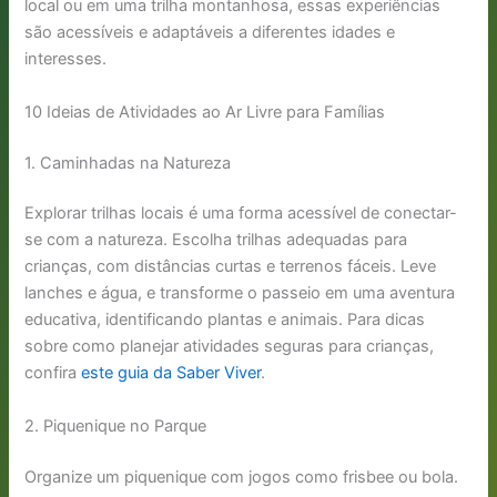
local ou em uma trilha montanhosa, essas experiências
são acessíveis e adaptáveis a diferentes idades e
interesses.
10 Ideias de Atividades ao Ar Livre para Famílias
1. Caminhadas na Natureza
Explorar trilhas locais é uma forma acessível de conectar-
se com a natureza. Escolha trilhas adequadas para
crianças, com distâncias curtas e terrenos fáceis. Leve
lanches e água, e transforme o passeio em uma aventura
educativa, identificando plantas e animais. Para dicas
sobre como planejar atividades seguras para crianças,
confira
este guia da Saber Viver
.
2. Piquenique no Parque
Organize um piquenique com jogos como frisbee ou bola.