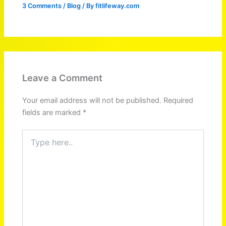
3 Comments
/
Blog
/ By
fitlifeway.com
Leave a Comment
Your email address will not be published.
Required
fields are marked
*
Type
here..