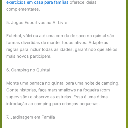
exercícios em casa para famílias
oferece ideias
complementares.
5. Jogos Esportivos ao Ar Livre
Futebol, vôlei ou até uma corrida de saco no quintal são
formas divertidas de manter todos ativos. Adapte as
regras para incluir todas as idades, garantindo que até os
mais novos participem.
6. Camping no Quintal
Monte uma barraca no quintal para uma noite de camping.
Conte histórias, faça marshmallows na fogueira (com
supervisão) e observe as estrelas. Essa é uma ótima
introdução ao camping para crianças pequenas.
7. Jardinagem em Família