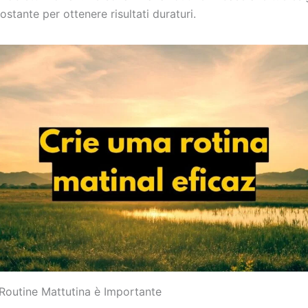
ostante per ottenere risultati duraturi.
Routine Mattutina è Importante